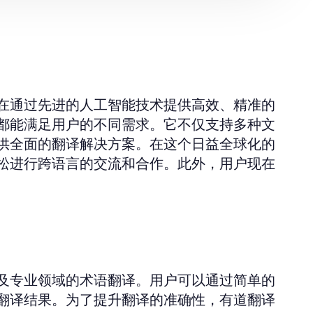
在通过先进的人工智能技术提供高效、精准的
都能满足用户的不同需求。它不仅支持多种文
供全面的翻译解决方案。在这个日益全球化的
松进行跨语言的交流和合作。此外，用户现在
及专业领域的术语翻译。用户可以通过简单的
翻译结果。为了提升翻译的准确性，有道翻译