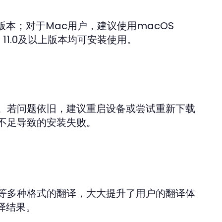
上版本；对于Mac用户，建议使用macOS
OS 11.0及以上版本均可安装使用。
。若问题依旧，建议重启设备或尝试重新下载
不足导致的安装失败。
等多种格式的翻译，大大提升了用户的翻译体
译结果。