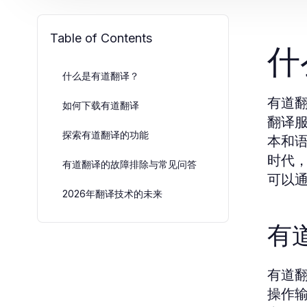
Table of Contents
什
什么是有道翻译？
有道
如何下载有道翻译
翻译
探索有道翻译的功能
本和
时代
有道翻译的故障排除与常见问答
可以
2026年翻译技术的未来
有
有道
操作