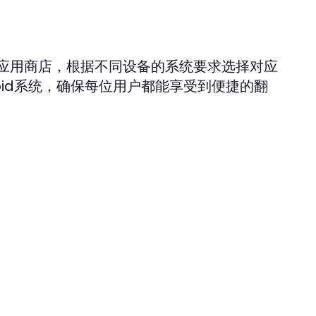
应用商店，根据不同设备的系统要求选择对应
droid系统，确保每位用户都能享受到便捷的翻