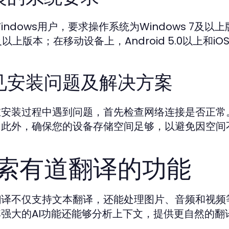
indows用户，要求操作系统为Windows 7及以
12及以上版本；在移动设备上，Android 5.0以上和i
见安装问题及解决方案
在安装过程中遇到问题，首先检查网络连接是否正常
。此外，确保您的设备存储空间足够，以避免因空间
索有道翻译的功能
翻译不仅支持文本翻译，还能处理图片、音频和视频
强大的AI功能还能够分析上下文，提供更自然的翻