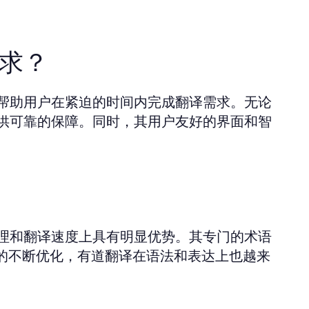
求？
帮助用户在紧迫的时间内完成翻译需求。无论
供可靠的保障。同时，其用户友好的界面和智
理和翻译速度上具有明显优势。其专门的术语
术的不断优化，有道翻译在语法和表达上也越来