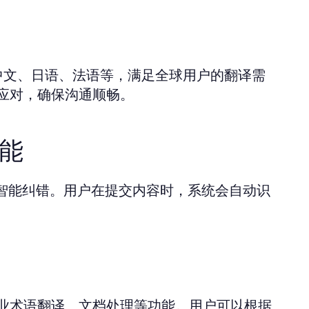
中文、日语、法语等，满足全球用户的翻译需
应对，确保沟通顺畅。
能
和智能纠错。用户在提交内容时，系统会自动识
业术语翻译、文档处理等功能。用户可以根据